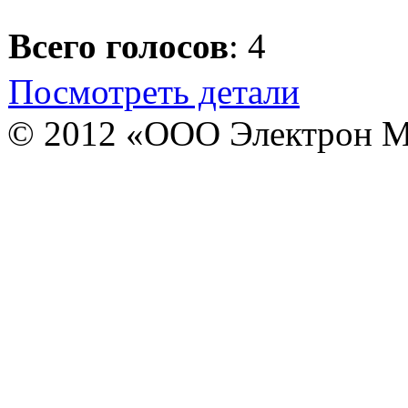
Всего голосов
: 4
Посмотреть детали
© 2012 «ООО Электрон М