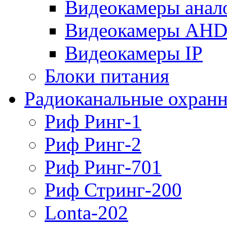
Видеокамеры анал
Видеокамеры AH
Видеокамеры IP
Блоки питания
Радиоканальные охранн
Риф Ринг-1
Риф Ринг-2
Риф Ринг-701
Риф Стринг-200
Lonta-202