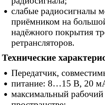
радиосигнала;
слабые радиосигналы м
приёмником на большой
надёжного покрытия тр
ретрансляторов.
Технические характери
Передатчик, совместим
питание: 8…15 В, 20 м
максимальный рабочий 
пространстве;