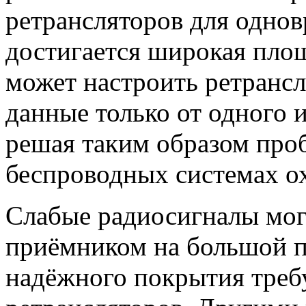
ретрансляторов для однов
достигается широкая пло
может настроить ретрансл
данные только от одного 
решая таким образом проб
беспроводных системах о
Слабые радиосигналы мог
приёмником на большой п
надёжного покрытия треб