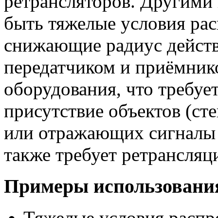
ретрансляторов. Другими
быть тяжелые условия рас
снижающие радиус действ
передатчиком и приёмник
оборудования, что требуе
присутствие объектов (сте
или отражающих сигналы 
также требует ретрансляц
Примеры использовани
Тяжелые условия распр