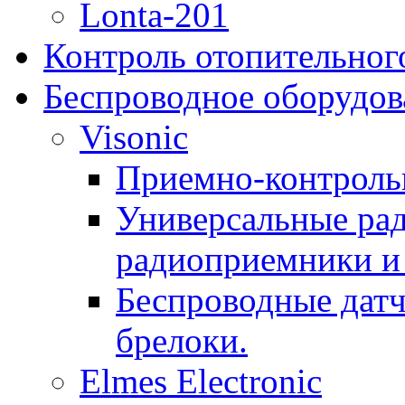
Lonta-201
Контроль отопительног
Беспроводное оборудов
Visonic
Приемно-контроль
Универсальные рад
радиоприемники и 
Беспроводные датч
брелоки.
Elmes Electronic