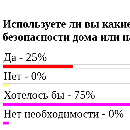
Используете ли вы какие
безопасности дома или н
Да - 25%
Нет - 0%
Хотелось бы - 75%
Нет необходимости - 0%