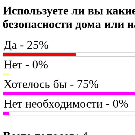
Используете ли вы какие
безопасности дома или н
Да - 25%
Нет - 0%
Хотелось бы - 75%
Нет необходимости - 0%