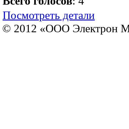
Всего голосов
: 4
Посмотреть детали
© 2012 «ООО Электрон М