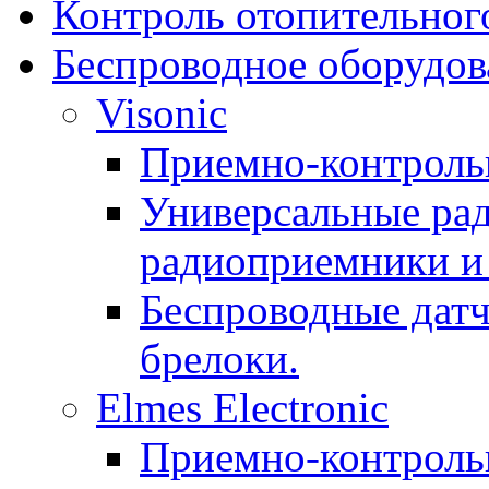
Контроль отопительног
Беспроводное оборудов
Visonic
Приемно-контроль
Универсальные рад
радиоприемники и 
Беспроводные датч
брелоки.
Elmes Electronic
Приемно-контроль