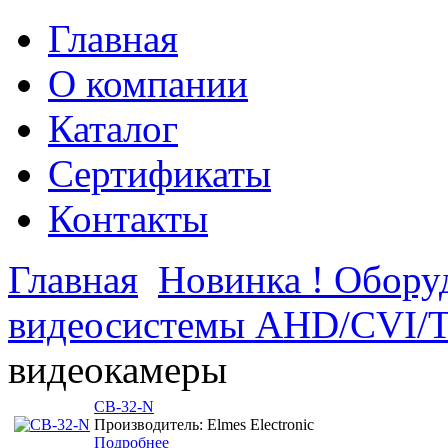
Главная
О компании
Каталог
Сертификаты
Контакты
Главная
Новинка ! Обор
видеосистемы AHD/CVI/
видеокамеры
CB-32-N
Производитель: Elmes Electronic
Подробнее