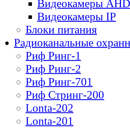
Видеокамеры AH
Видеокамеры IP
Блоки питания
Радиоканальные охранн
Риф Ринг-1
Риф Ринг-2
Риф Ринг-701
Риф Стринг-200
Lonta-202
Lonta-201