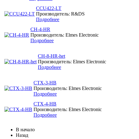
CCU422-LT
Производитель: R&DS
Подробнее
CH-4-HR
Производитель: Elmes Electronic
Подробнее
CH-8-HR-het
Производитель: Elmes Electronic
Подробнее
CTX-3-HB
Производитель: Elmes Electronic
Подробнее
CTX-4-HB
Производитель: Elmes Electronic
Подробнее
В начало
Назад