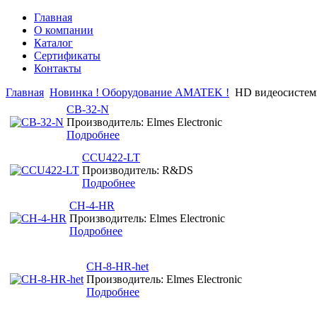
Главная
О компании
Каталог
Сертификаты
Контакты
Главная
Новинка ! Оборудование AMATEK !
HD видеосисте
CB-32-N
Производитель: Elmes Electronic
Подробнее
CCU422-LT
Производитель: R&DS
Подробнее
CH-4-HR
Производитель: Elmes Electronic
Подробнее
CH-8-HR-het
Производитель: Elmes Electronic
Подробнее