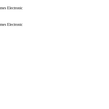
mes Electronic
mes Electronic