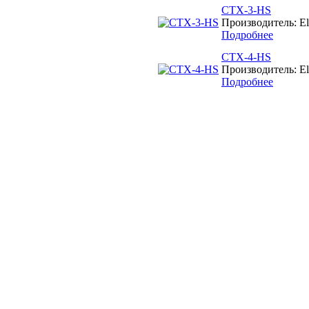
CTX-3-HS
Производитель: El
Подробнее
CTX-4-HS
Производитель: El
Подробнее