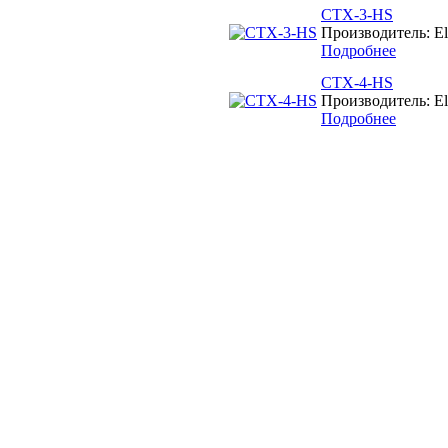
CTX-3-HS
Производитель: El
Подробнее
CTX-4-HS
Производитель: El
Подробнее