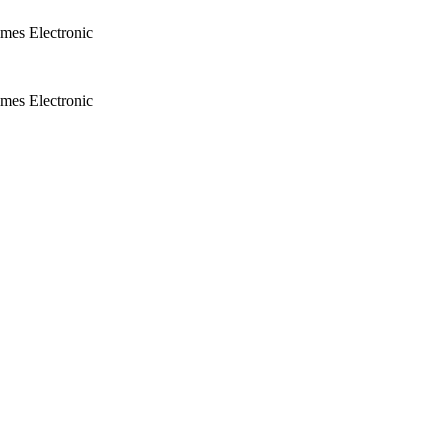
mes Electronic
mes Electronic