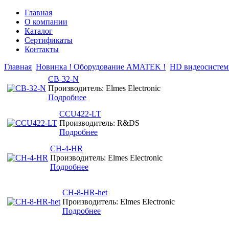
Главная
О компании
Каталог
Сертификаты
Контакты
Главная
Новинка ! Оборудование AMATEK !
HD видеосисте
CB-32-N
Производитель: Elmes Electronic
Подробнее
CCU422-LT
Производитель: R&DS
Подробнее
CH-4-HR
Производитель: Elmes Electronic
Подробнее
CH-8-HR-het
Производитель: Elmes Electronic
Подробнее