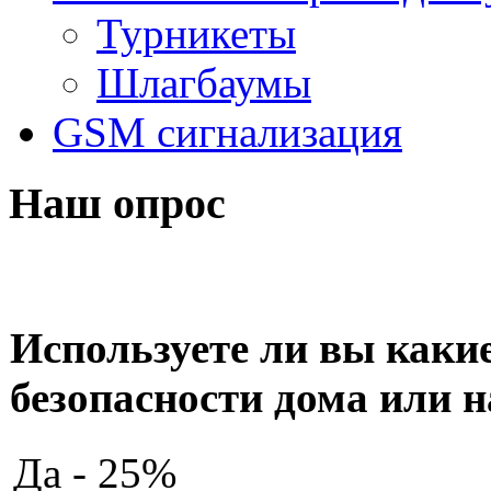
Турникеты
Шлагбаумы
GSM сигнализация
Наш опрос
Используете ли вы какие
безопасности дома или н
Да - 25%