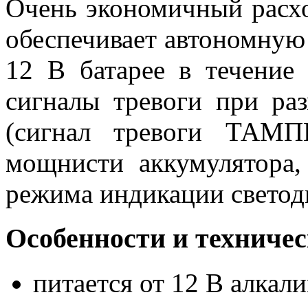
Очень экономичный расх
обеспечивает автономную
12 В батарее в течение 
сигналы тревоги при ра
(сигнал тревоги ТАМП
мощнисти аккумулятора,
режима индикации светоди
Особенности и техниче
питается от 12 В алкал