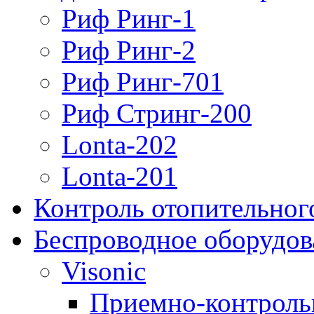
Риф Ринг-1
Риф Ринг-2
Риф Ринг-701
Риф Стринг-200
Lonta-202
Lonta-201
Контроль отопительног
Беспроводное оборудов
Visonic
Приемно-контроль