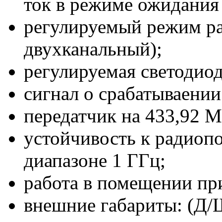
ток в режиме ожидания
регулируемый режим ра
двухканальный);
регулируемая светодиод
сигнал о срабатываении
передатчик на 433,92 М
устойчивость к радиопо
диапазоне 1 ГГц;
работа в помещении при
внешние габариты: (Д/Ш