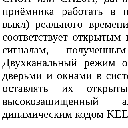
приёмника работать в 
выкл) реального времен
соответствует открытым
сигналам, полученны
Двухканальный режим о
дверьми и окнами в сист
оставлять их открыты
высокозащищенный 
динамическим кодом KE