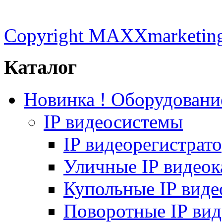
Copyright MAXXmarketin
Каталог
Новинка ! Оборудован
IP видеосистемы
IP видеорегистрат
Уличные IP видео
Купольные IP вид
Поворотные IP ви