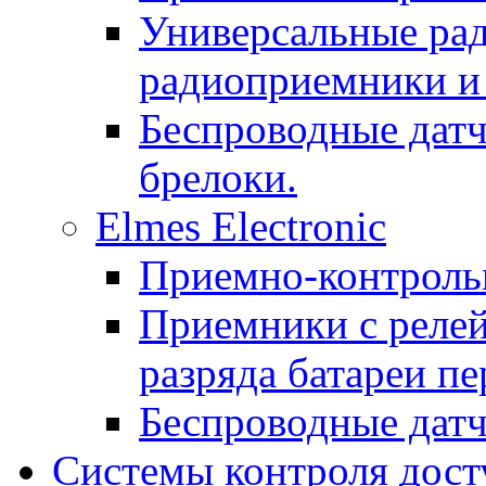
Универсальные рад
радиоприемники и 
Беспроводные датч
брелоки.
Elmes Electronic
Приемно-контроль
Приемники с реле
разряда батареи п
Беспроводные дат
Системы контроля дост