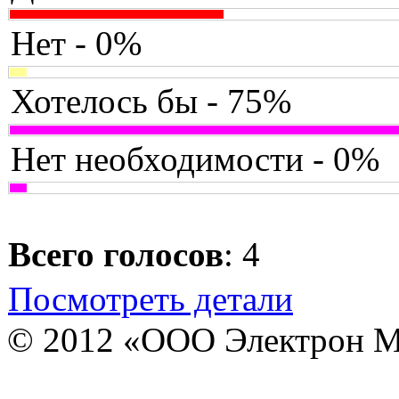
Нет - 0%
Хотелось бы - 75%
Нет необходимости - 0%
Всего голосов
: 4
Посмотреть детали
© 2012 «ООО Электрон М