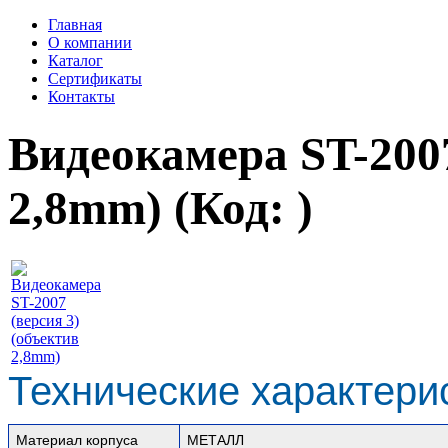
Главная
О компании
Каталог
Сертификаты
Контакты
Видеокамера ST-2007
2,8mm)
(Код:
)
Технические характери
Материал корпуса
МЕТАЛЛ