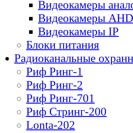
Видеокамеры анал
Видеокамеры AH
Видеокамеры IP
Блоки питания
Радиоканальные охранн
Риф Ринг-1
Риф Ринг-2
Риф Ринг-701
Риф Стринг-200
Lonta-202