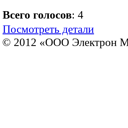
Всего голосов
: 4
Посмотреть детали
© 2012 «ООО Электрон М