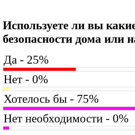
Используете ли вы какие
безопасности дома или н
Да - 25%
Нет - 0%
Хотелось бы - 75%
Нет необходимости - 0%