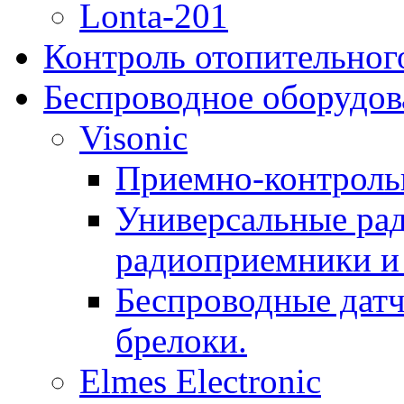
Lonta-201
Контроль отопительног
Беспроводное оборудов
Visonic
Приемно-контроль
Универсальные рад
радиоприемники и 
Беспроводные датч
брелоки.
Elmes Electronic