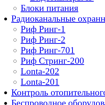
Блоки питания
Радиоканальные охранн
Риф Ринг-1
Риф Ринг-2
Риф Ринг-701
Риф Стринг-200
Lonta-202
Lonta-201
Контроль отопительног
Беспроводное оборудов