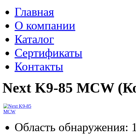
Главная
О компании
Каталог
Сертификаты
Контакты
Next K9-85 MCW
(К
Область обнаружения: 1