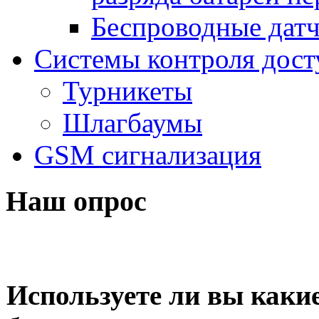
Беспроводные дат
Системы контроля дост
Турникеты
Шлагбаумы
GSM сигнализация
Наш опрос
Используете ли вы какие