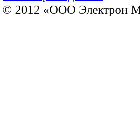
© 2012 «ООО Электрон М