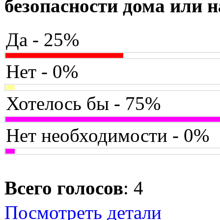
безопасности дома или н
Да - 25%
Нет - 0%
Хотелось бы - 75%
Нет необходимости - 0%
Всего голосов
: 4
Посмотреть детали