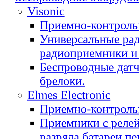
Visonic
Приемно-контроль
Универсальные рад
радиоприемники и 
Беспроводные датч
брелоки.
Elmes Electronic
Приемно-контроль
Приемники с реле
разряда батареи п