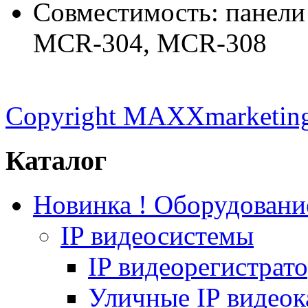
Cовместимость: панели
MCR-304, MCR-308
Copyright MAXXmarketin
Каталог
Новинка ! Оборудован
IP видеосистемы
IP видеорегистрат
Уличные IP видео