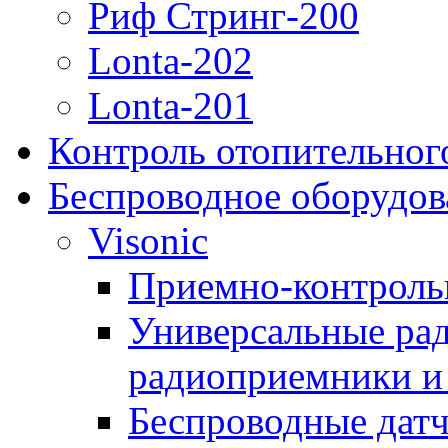
Риф Стринг-200
Lonta-202
Lonta-201
Контроль отопительног
Беспроводное оборудов
Visonic
Приемно-контроль
Универсальные рад
радиоприемники и 
Беспроводные датч