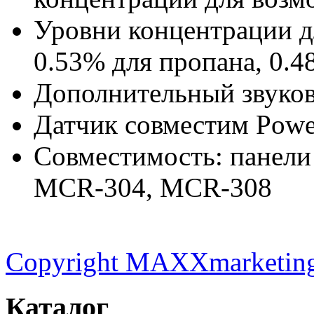
Уровни концентрации дл
0.53% для пропана, 0.4
Дополнительный звуков
Датчик совместим Pow
Совместимость: панели
MCR-304, MCR-308
Copyright MAXXmarketin
Каталог