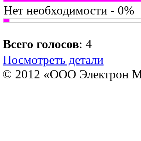
Нет необходимости - 0%
Всего голосов
: 4
Посмотреть детали
© 2012 «ООО Электрон М