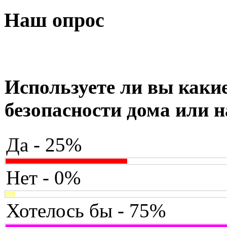
Наш опрос
Используете ли вы какие
безопасности дома или н
Да - 25%
Нет - 0%
Хотелось бы - 75%