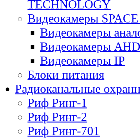
TECHNOLOGY
Видеокамеры SPAC
Видеокамеры анал
Видеокамеры AH
Видеокамеры IP
Блоки питания
Радиоканальные охранн
Риф Ринг-1
Риф Ринг-2
Риф Ринг-701