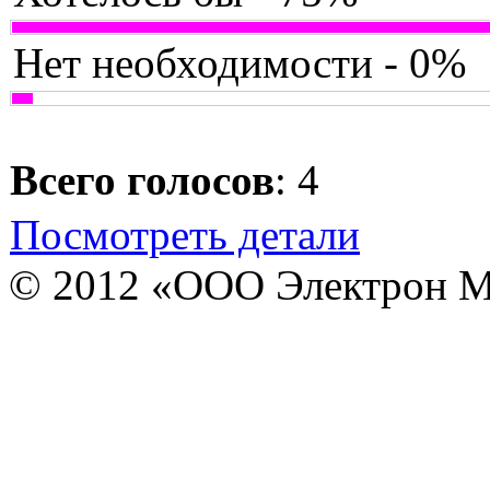
Нет необходимости - 0%
Всего голосов
: 4
Посмотреть детали
© 2012 «ООО Электрон М