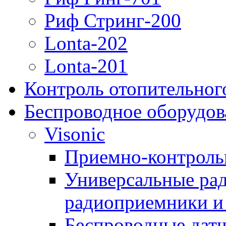
Риф Стринг-200
Lonta-202
Lonta-201
Контроль отопительног
Беспроводное оборудов
Visonic
Приемно-контроль
Универсальные рад
радиоприемники и 
Беспроводные датч