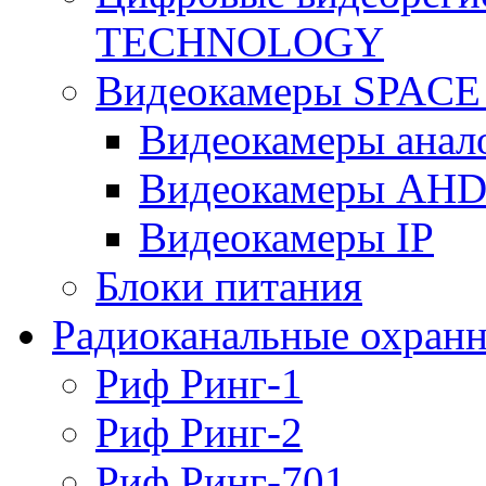
TECHNOLOGY
Видеокамеры SPAC
Видеокамеры анал
Видеокамеры AH
Видеокамеры IP
Блоки питания
Радиоканальные охранн
Риф Ринг-1
Риф Ринг-2
Риф Ринг-701