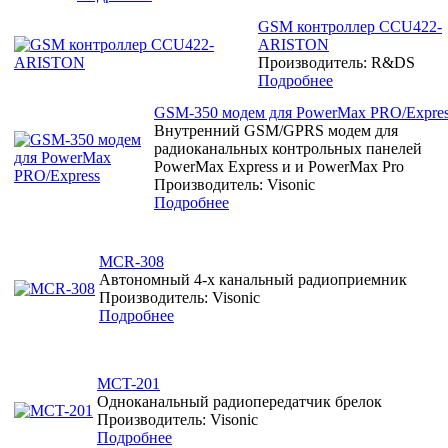
GSM контроллер CCU422-
ARISTON
Производитель: R&DS
Подробнее
GSM-350 модем для PowerMax PRO/Expre
Внутренний GSM/GPRS модем для
радиоканальных контрольных панелей
PowerMax Express и и PowerMax Pro
Производитель: Visonic
Подробнее
MCR-308
Автономный 4-х канальный радиоприемник
Производитель: Visonic
Подробнее
MCT-201
Одноканальный радиопередатчик брелок
Производитель: Visonic
Подробнее