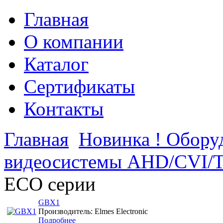
Главная
О компании
Каталог
Сертификаты
Контакты
Главная
Новинка ! Обор
видеосистемы AHD/CVI/
ECO серии
GBX1
Производитель: Elmes Electronic
Подробнее