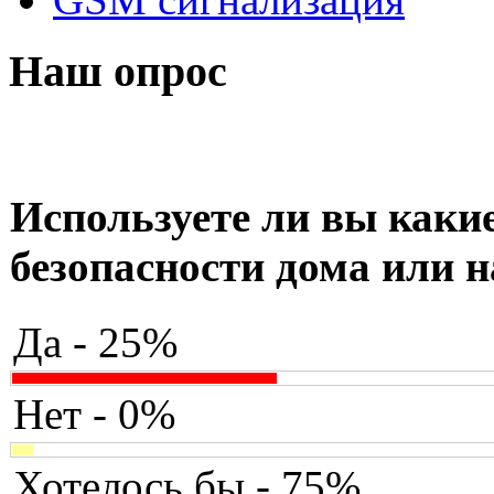
Наш опрос
Используете ли вы какие
безопасности дома или н
Да - 25%
Нет - 0%
Хотелось бы - 75%