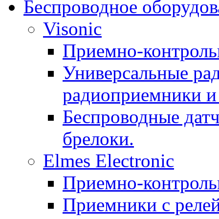
Беспроводное оборудов
Visonic
Приемно-контроль
Универсальные рад
радиоприемники и 
Беспроводные датч
брелоки.
Elmes Electronic
Приемно-контроль
Приемники с реле