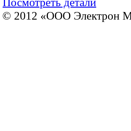
Посмотреть детали
© 2012 «ООО Электрон М