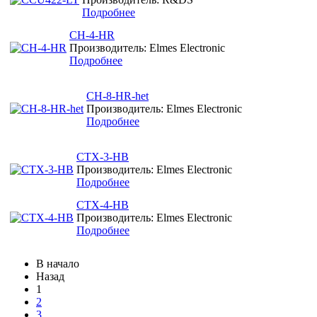
Подробнее
CH-4-HR
Производитель: Elmes Electronic
Подробнее
CH-8-HR-het
Производитель: Elmes Electronic
Подробнее
CTX-3-HB
Производитель: Elmes Electronic
Подробнее
CTX-4-HB
Производитель: Elmes Electronic
Подробнее
В начало
Назад
1
2
3