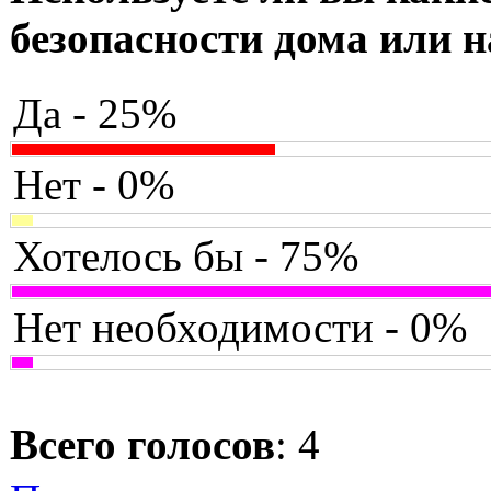
безопасности дома или н
Да - 25%
Нет - 0%
Хотелось бы - 75%
Нет необходимости - 0%
Всего голосов
: 4